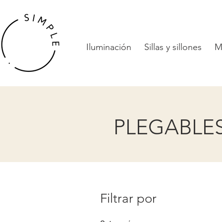
Iluminación
Sillas y sillones
M
PLEGABLES
Filtrar por