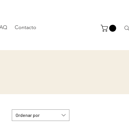
FAQ
Contacto
Ordenar por