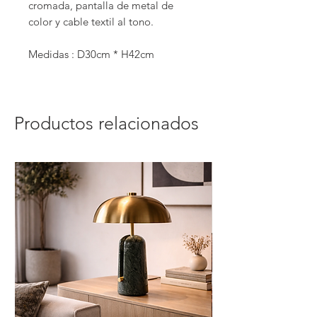
cromada, pantalla de metal de
color y cable textil al tono.
Medidas : D30cm * H42cm
Productos relacionados