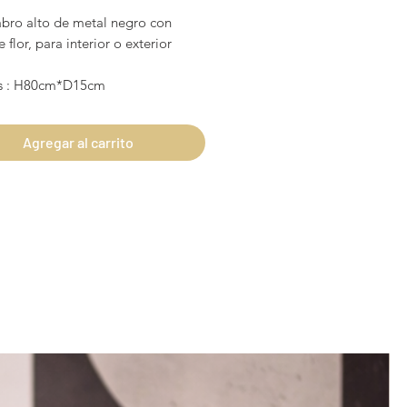
bro alto de metal negro con
 flor, para interior o exterior
s : H80cm*D15cm
Agregar al carrito