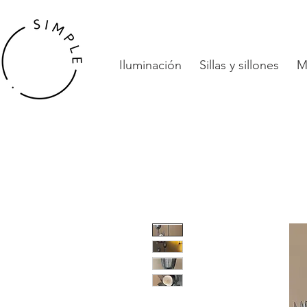
Iluminación
Sillas y sillones
M