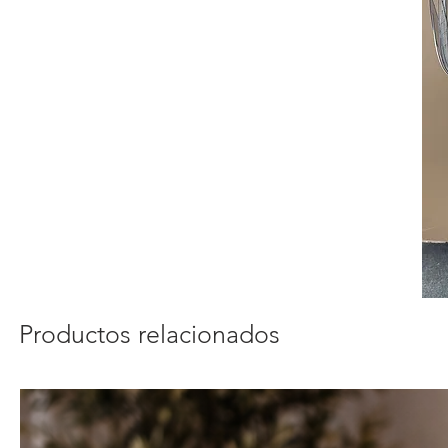
Productos relacionados