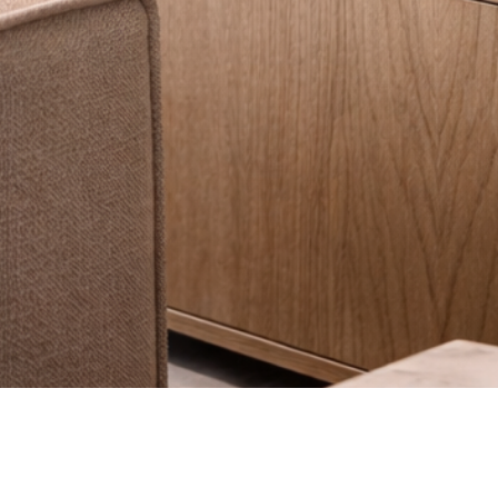
Vista rápida