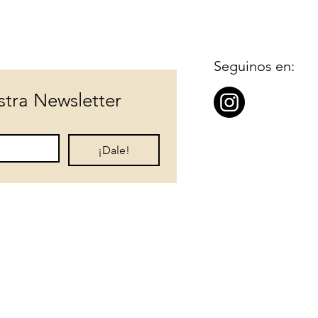
Seguinos en:
stra Newsletter
¡Dale!