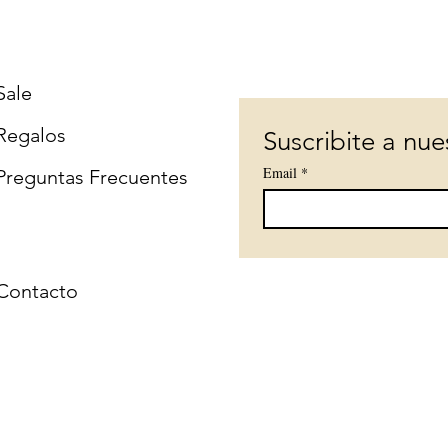
Sale
Regalos
Suscribite a nue
Email
*
Preguntas Frecuentes
Contacto