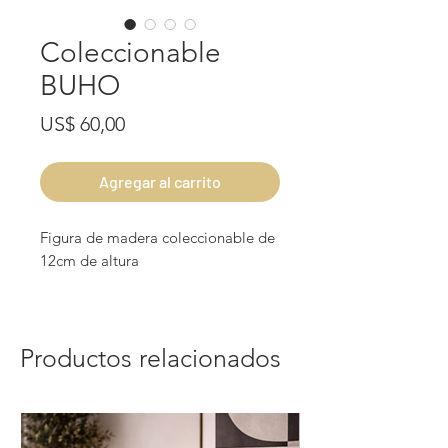
Coleccionable
BUHO
Precio
US$ 60,00
Agregar al carrito
Figura de madera coleccionable de
12cm de altura
Productos relacionados