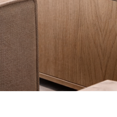
Vista rápida