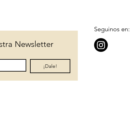
Seguinos en:
stra Newsletter
¡Dale!