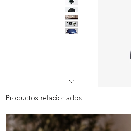
Productos relacionados