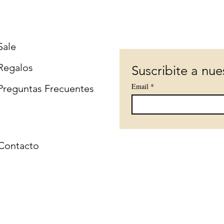
Sale
Regalos
Suscribite a nue
Email
*
Preguntas Frecuentes
Contacto