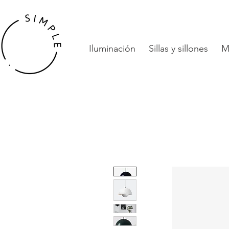
Iluminación
Sillas y sillones
M