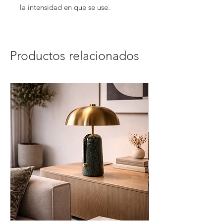
la intensidad en que se use.
Medidas : D10cm*H38cm.
Productos relacionados