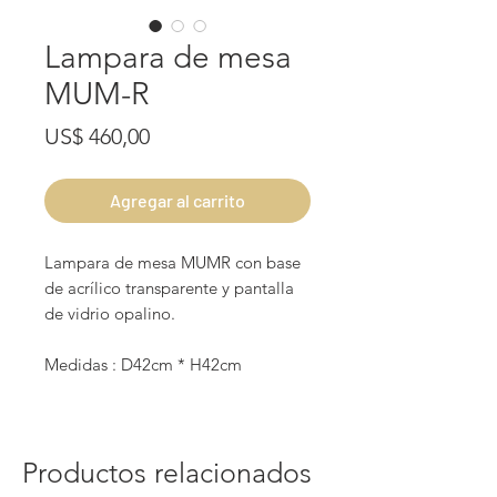
Lampara de mesa
MUM-R
Precio
US$ 460,00
Agregar al carrito
Lampara de mesa MUMR con base
de acrílico transparente y pantalla
de vidrio opalino.
Medidas : D42cm * H42cm
Productos relacionados