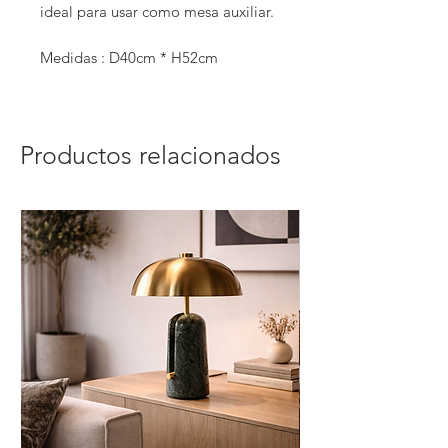
ideal para usar como mesa auxiliar.
Medidas : D40cm * H52cm
Productos relacionados