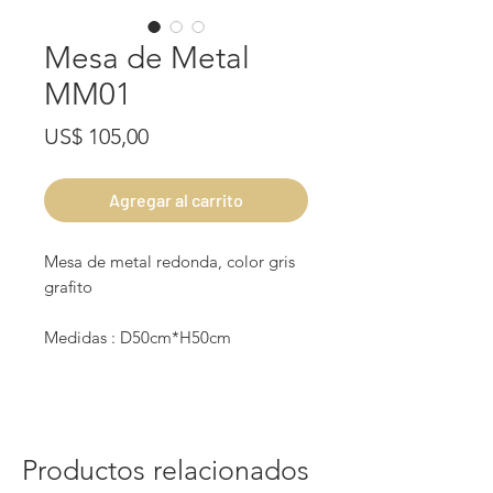
Mesa de Metal
MM01
Precio
US$ 105,00
Agregar al carrito
Mesa de metal redonda, color gris
grafito
Medidas : D50cm*H50cm
Productos relacionados