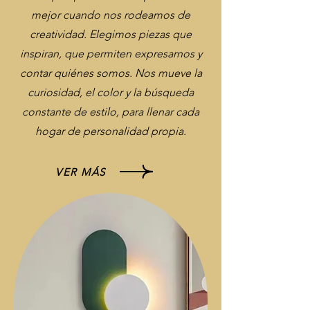
mejor cuando nos rodeamos de
creatividad. Elegimos piezas que
inspiran, que permiten expresarnos y
contar quiénes somos. Nos mueve la
curiosidad, el color y la búsqueda
constante de estilo, para llenar cada
hogar de personalidad propia.
VER MÁS