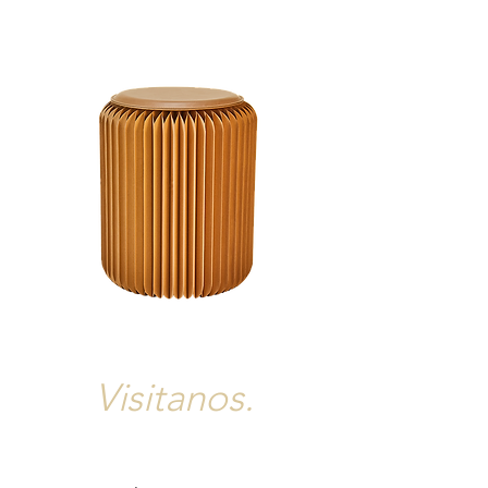
Visitanos.