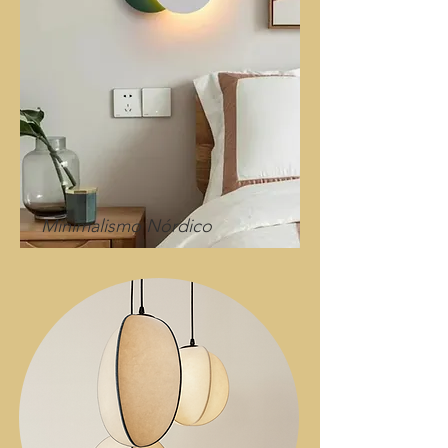
Minimalismo Nórdico