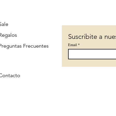
Sale
Regalos
Suscribite a nue
Email
*
Preguntas Frecuentes
Contacto