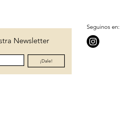
Seguinos en:
stra Newsletter
¡Dale!