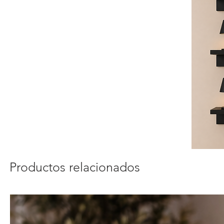
Productos relacionados