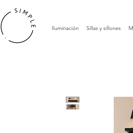
Iluminación
Sillas y sillones
M