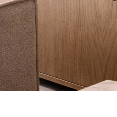
Vista rápida