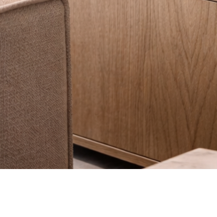
Vista rápida