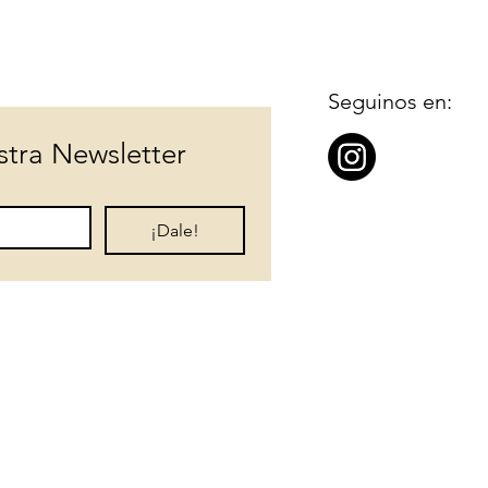
Seguinos en:
stra Newsletter
¡Dale!