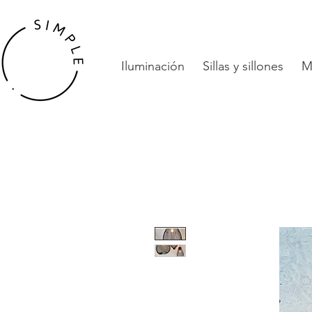
Iluminación
Sillas y sillones
M