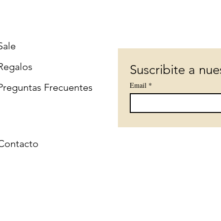
Sale
Regalos
Suscribite a nue
Email
*
Preguntas Frecuentes
Contacto