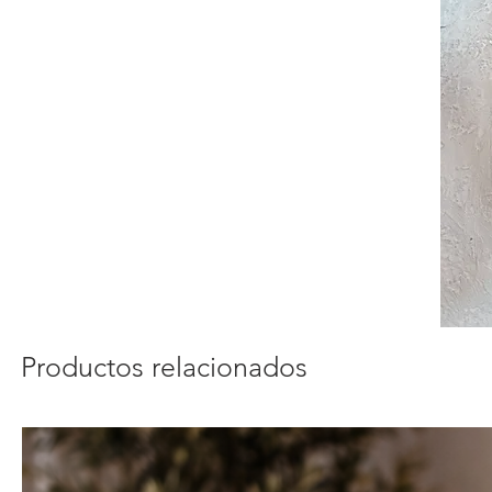
Productos relacionados